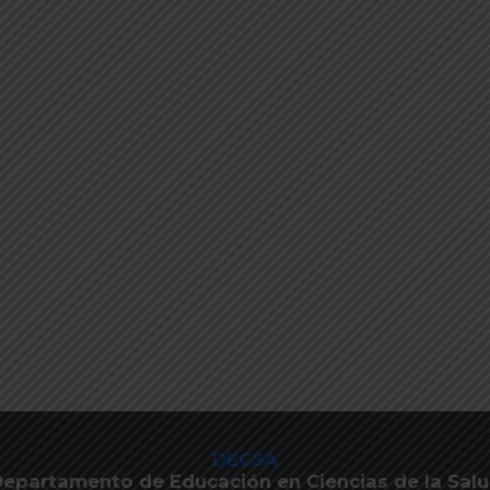
DECSA
epartamento de Educación en Ciencias de la Sal