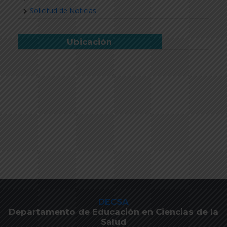
Solicitud de Noticias
Ubicación
DECSA
Departamento de Educación en Ciencias de la
Salud