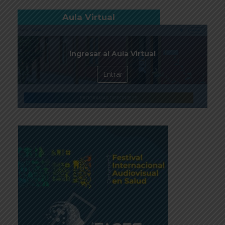
Aula Virtual
Ingresar al Aula Virtual
Entrar