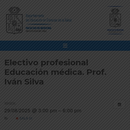
Electivo profesional
Educación médica. Prof.
Iván Silva
WHEN:
29/08/2025 @ 3:00 pm – 6:00 pm
SALA 01