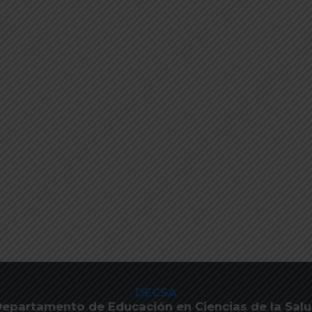
DECSA
epartamento de Educación en Ciencias de la Sal