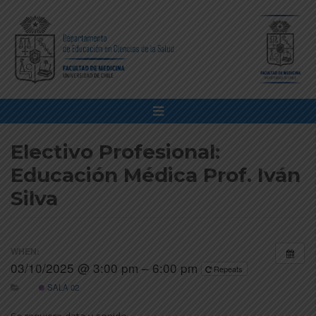
Electivo Profesional:
Educación Médica Prof. Iván
Silva
WHEN:
03/10/2025 @ 3:00 pm – 6:00 pm
Repeats
SALA 02