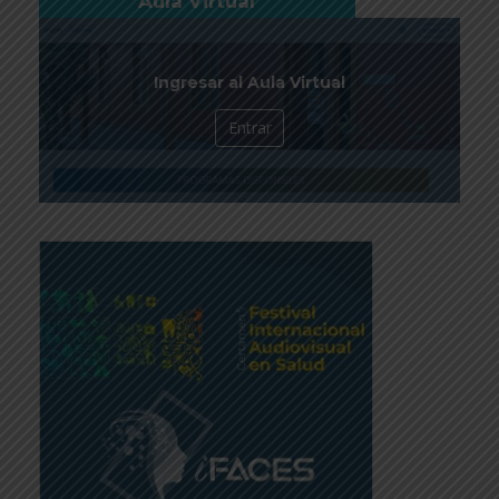
Aula Virtual
Ingresar al Aula Virtual
Entrar