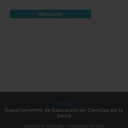
Ubicación
DECSA
Departamento de Educación en Ciencias de la
Salud
Facultad de Medicina – Universidad de Chile