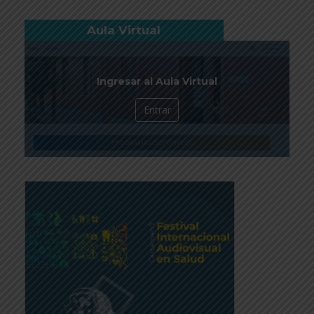
Aula Virtual
Ingresar al Aula Virtual
Entrar