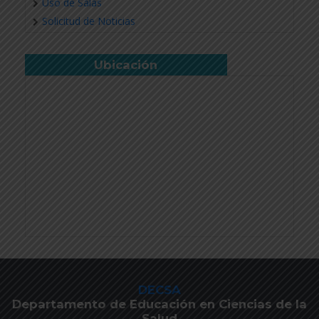
Uso de Salas
Solicitud de Noticias
Ubicación
DECSA
Departamento de Educación en Ciencias de la
Salud