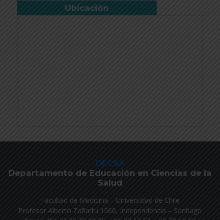
Ubicación
DECSA
Departamento de Educación en Ciencias de la
Salud
Facultad de Medicina – Universidad de Chile
Profesor Alberto Zañartu 1060, Independencia – Santiago