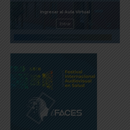
Ingresar al Aula Virtual
Entrar