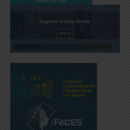
Aula Virtual
Ingresar al Aula Virtual
Entrar