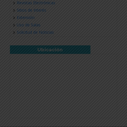
Revistas Electrónicas
Sitios de Interés
Extensión
Uso de Salas
Solicitud de Noticias
Ubicación