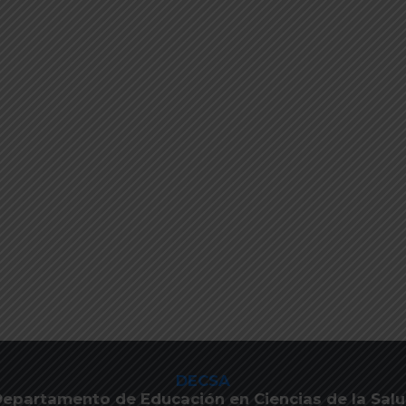
DECSA
epartamento de Educación en Ciencias de la Sal