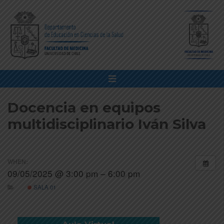
Docencia en equipos
multidisciplinario Iván Silva
WHEN:
09/05/2025 @ 3:00 pm – 6:00 pm
SALA 01