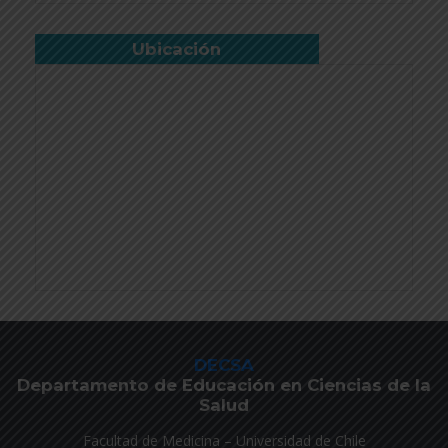
Ubicación
DECSA
Departamento de Educación en Ciencias de la
Salud
Facultad de Medicina – Universidad de Chile