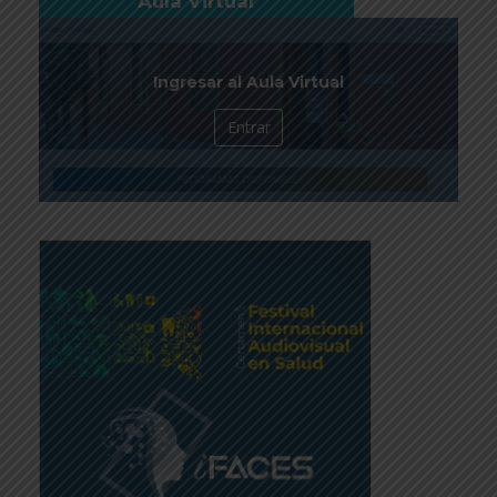
Aula Virtual
Ingresar al Aula Virtual
Entrar