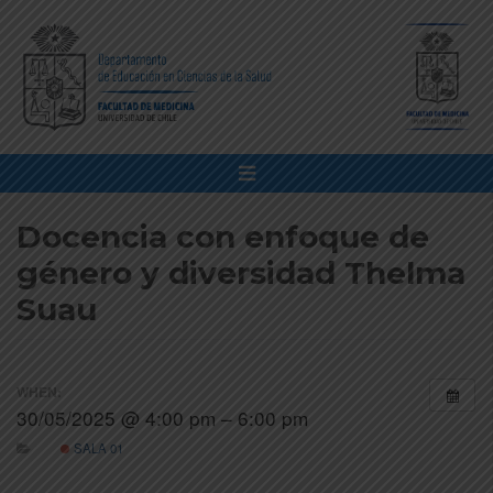
Docencia con enfoque de
género y diversidad Thelma
Suau
WHEN:
30/05/2025 @ 4:00 pm – 6:00 pm
SALA 01