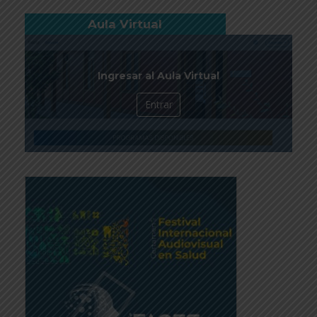
Aula Virtual
Ingresar al Aula Virtual
Entrar