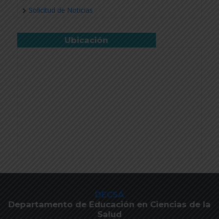
Solicitud de Noticias
Ubicación
DECSA
Departamento de Educación en Ciencias de la
Salud