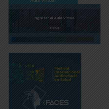
Aula Virtual
Ingresar al Aula Virtual
Entrar