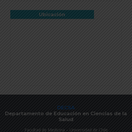
Ubicación
DECSA
Departamento de Educación en Ciencias de la
Salud
Facultad de Medicina – Universidad de Chile