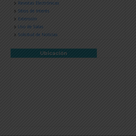
Revistas Electrónicas
Sitios de Interés
Extensión
Uso de Salas
Solicitud de Noticias
Ubicación