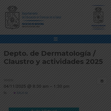
Depto. de Dermatología /
Claustro y actividades 2025
WHEN:
04/11/2025 @ 8:30 am – 1:30 pm
SALA 02