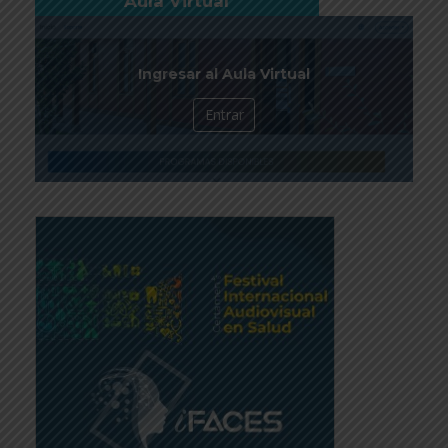
Aula Virtual
Ingresar al Aula Virtual
Entrar