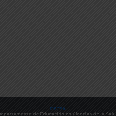
DECSA
epartamento de Educación en Ciencias de la Sal