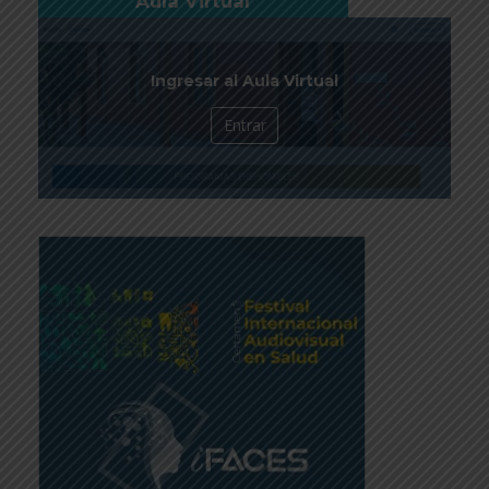
Aula Virtual
Ingresar al Aula Virtual
Entrar