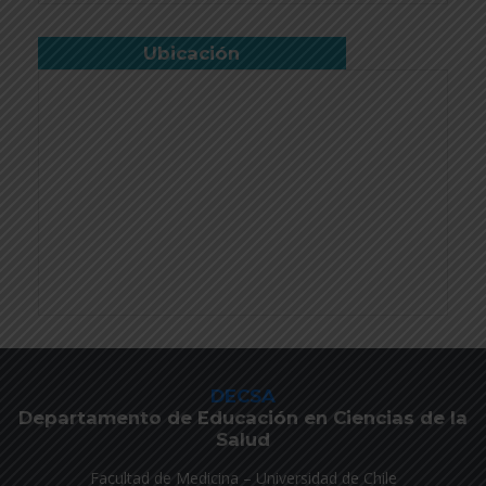
Ubicación
DECSA
Departamento de Educación en Ciencias de la
Salud
Facultad de Medicina – Universidad de Chile