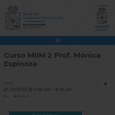
Curso MIIM 2 Prof. Mónica
Espinoza
WHEN:
21/10/2025 @ 3:00 pm – 5:30 pm
SALA 02