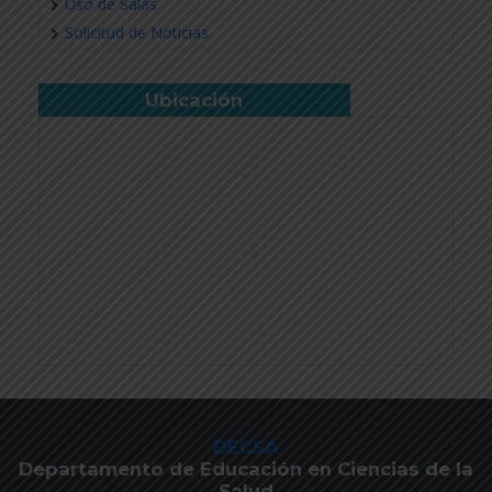
Uso de Salas
Solicitud de Noticias
Ubicación
DECSA
Departamento de Educación en Ciencias de la
Salud