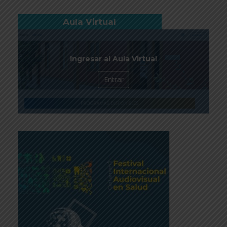
Aula Virtual
Ingresar al Aula Virtual
Entrar