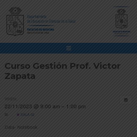
Curso Gestión Prof. Victor
Zapata
WHEN:
22/11/2023 @ 9:00 am – 1:00 pm
SALA 02
Data- Notebook