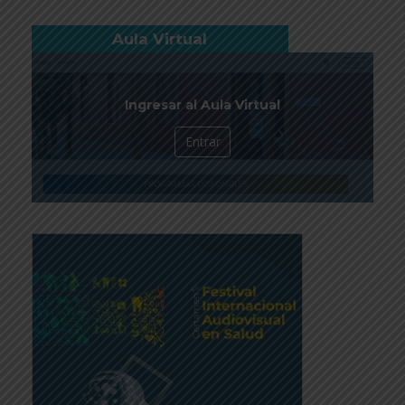
Aula Virtual
Ingresar al Aula Virtual
Entrar