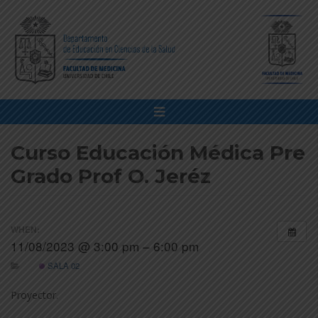
Curso Educación Médica Pre
Grado Prof O. Jeréz
WHEN:
11/08/2023 @ 3:00 pm – 6:00 pm
SALA 02
Proyector.