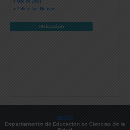
Uso de Salas
Solicitud de Noticias
Ubicación
DECSA
Departamento de Educación en Ciencias de la
Salud