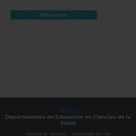
Ubicación
DECSA
Departamento de Educación en Ciencias de la
Salud
Facultad de Medicina – Universidad de Chile