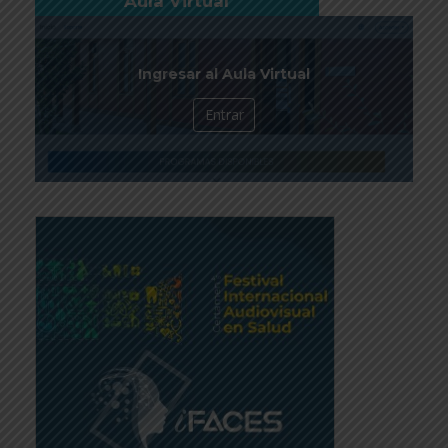
Aula Virtual
Ingresar al Aula Virtual
Entrar