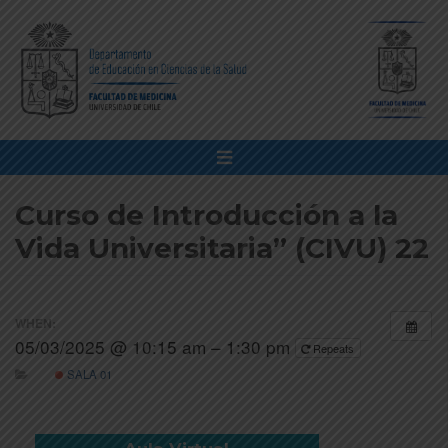
Curso de Introducción a la
Vida Universitaria” (CIVU) 22
WHEN:
05/03/2025 @ 10:15 am – 1:30 pm
Repeats
SALA 01