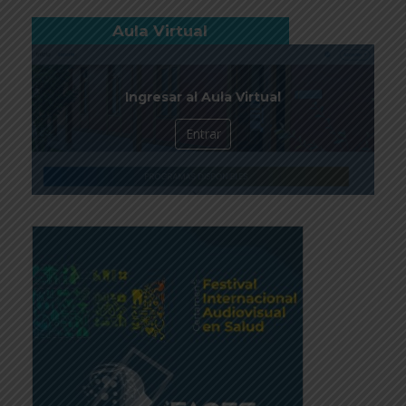
Aula Virtual
Ingresar al Aula Virtual
Entrar