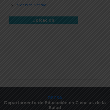
Solicitud de Noticias
Ubicación
DECSA
Departamento de Educación en Ciencias de la
Salud