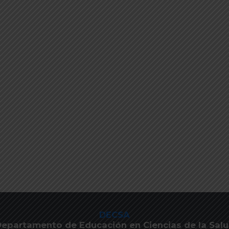
DECSA
epartamento de Educación en Ciencias de la Sal