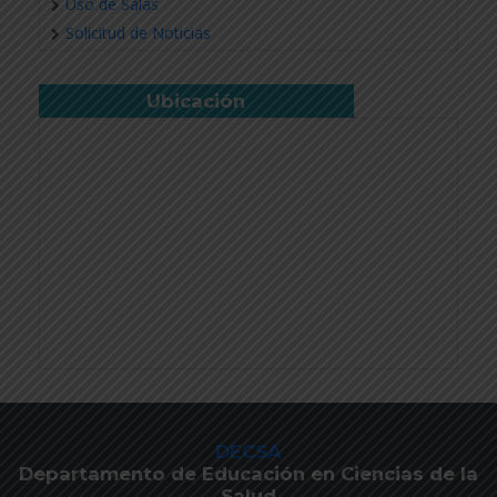
Uso de Salas
Solicitud de Noticias
Ubicación
DECSA
Departamento de Educación en Ciencias de la
Salud