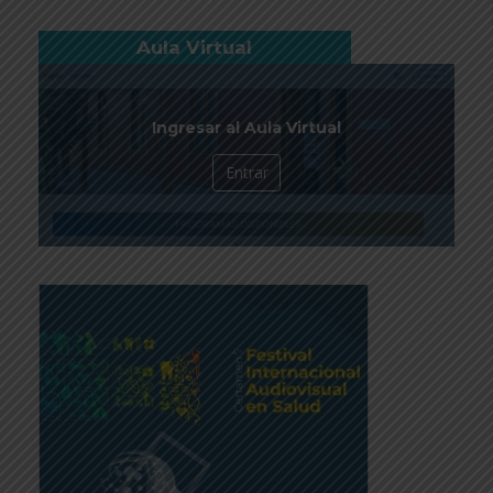
Aula Virtual
Ingresar al Aula Virtual
Entrar