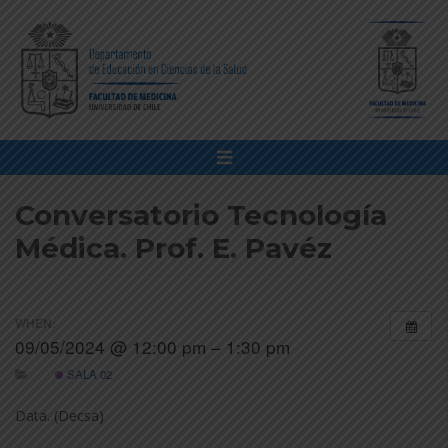
Conversatorio Tecnología
Médica. Prof. E. Pavéz
WHEN:
09/05/2024 @ 12:00 pm – 1:30 pm
SALA 02
Data. (Decsa)