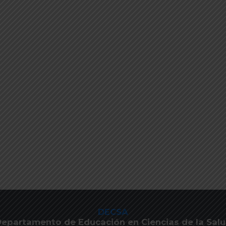
DECSA
epartamento de Educación en Ciencias de la Sal