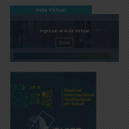
Aula Virtual
Ingresar al Aula Virtual
Entrar