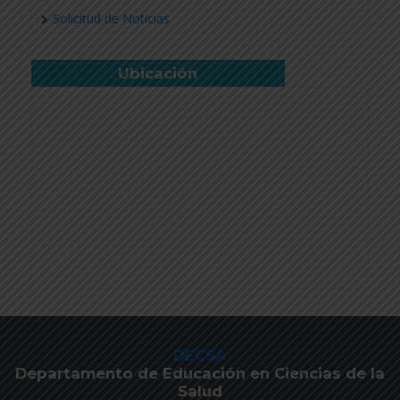
Solicitud de Noticias
Ubicación
DECSA
Departamento de Educación en Ciencias de la
Salud