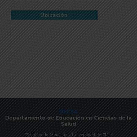
Ubicación
DECSA
Departamento de Educación en Ciencias de la
Salud
Facultad de Medicina – Universidad de Chile