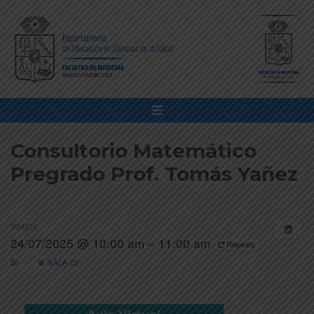
Consultorio Matemático
Pregrado Prof. Tomás Yañez
WHEN:
24/07/2025 @ 10:00 am – 11:00 am
Repeats
SALA 02