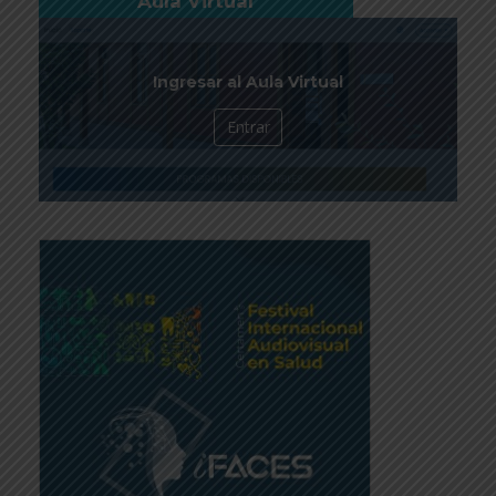
Aula Virtual
Ingresar al Aula Virtual
Entrar