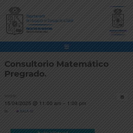
Consultorio Matemático
Pregrado.
WHEN:
15/04/2025 @ 11:00 am – 1:00 pm
SALA 02