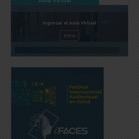
Aula Virtual
Ingresar al Aula Virtual
Entrar