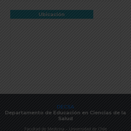
Ubicación
DECSA
Departamento de Educación en Ciencias de la
Salud
Facultad de Medicina – Universidad de Chile