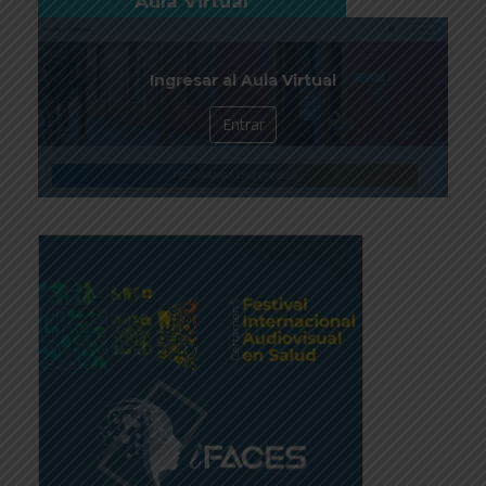
Aula Virtual
Ingresar al Aula Virtual
Entrar