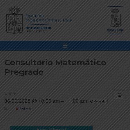
Consultorio Matemático
Pregrado
WHEN:
06/06/2025 @ 10:00 am – 11:00 am
Repeats
SALA 01