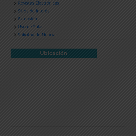
Revistas Electrónicas
Sitios de Interés
Extensión
Uso de Salas
Solicitud de Noticias
Ubicación