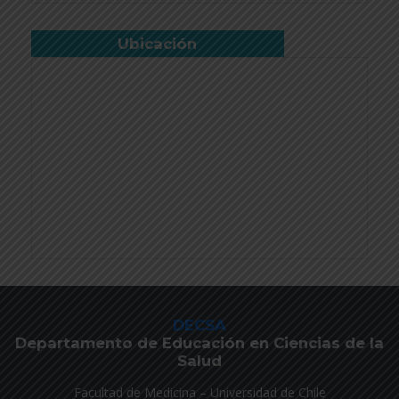
Ubicación
DECSA
Departamento de Educación en Ciencias de la
Salud
Facultad de Medicina – Universidad de Chile