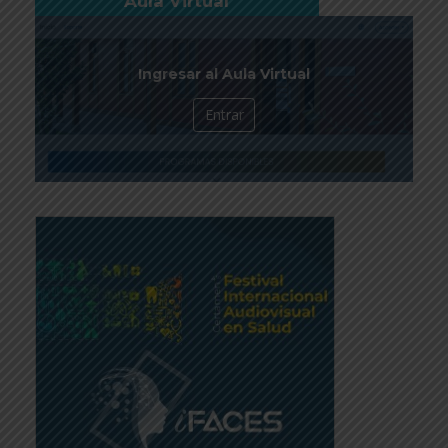
Aula Virtual
Ingresar al Aula Virtual
Entrar