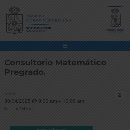
Consultorio Matemático
Pregrado.
WHEN:
30/04/2025 @ 9:00 am – 10:00 am
SALA 02