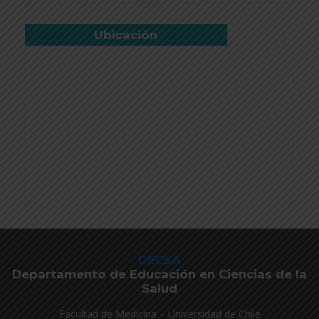
Ubicación
DECSA
Departamento de Educación en Ciencias de la
Salud
Facultad de Medicina – Universidad de Chile