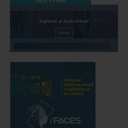
Aula Virtual
Ingresar al Aula Virtual
Entrar