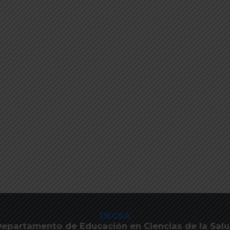
DECSA
epartamento de Educación en Ciencias de la Sal