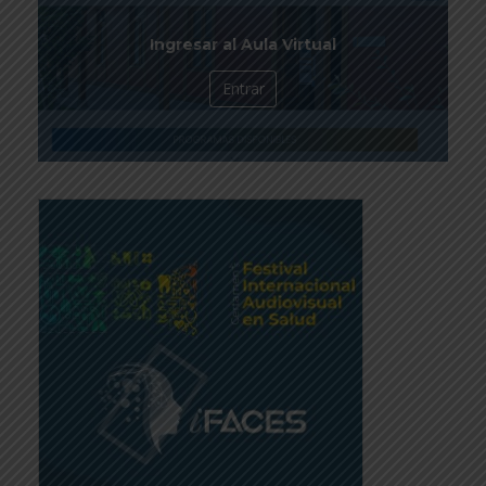
Ingresar al Aula Virtual
Entrar