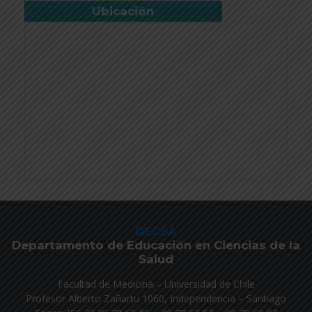
Ubicación
DECSA
Departamento de Educación en Ciencias de la
Salud
Facultad de Medicina – Universidad de Chile
Profesor Alberto Zañartu 1060, Independencia – Santiago