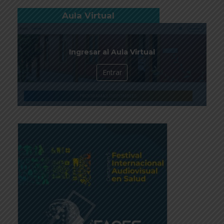
Aula Virtual
Ingresar al Aula Virtual
Entrar