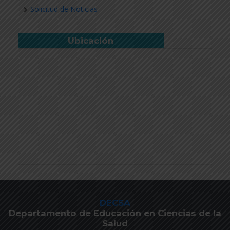
Solicitud de Noticias
Ubicación
DECSA
Departamento de Educación en Ciencias de la
Salud