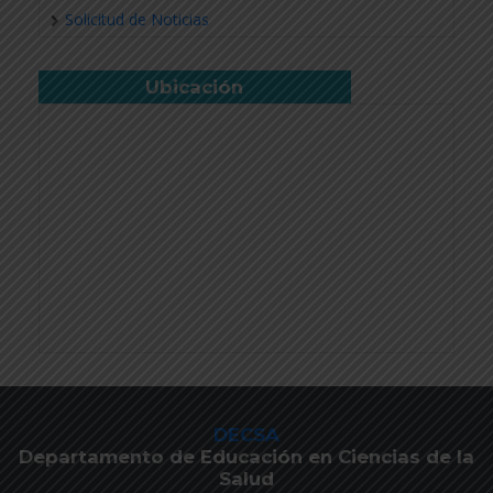
Solicitud de Noticias
Ubicación
DECSA
Departamento de Educación en Ciencias de la
Salud