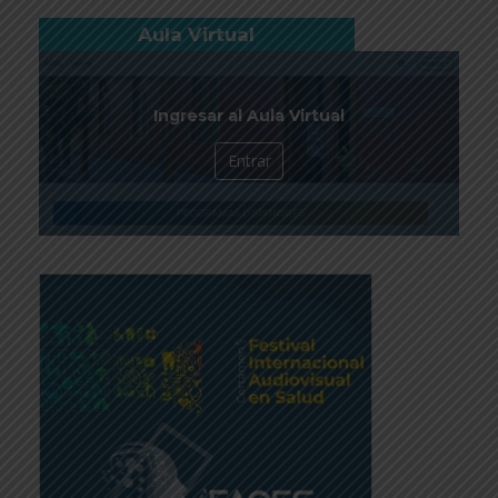
Aula Virtual
Ingresar al Aula Virtual
Entrar