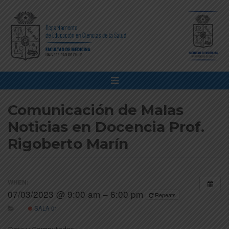
Comunicación de Malas
Noticias en Docencia Prof.
Rigoberto Marín
WHEN:
07/03/2023 @ 9:00 am – 6:00 pm
Repeats
SALA 01