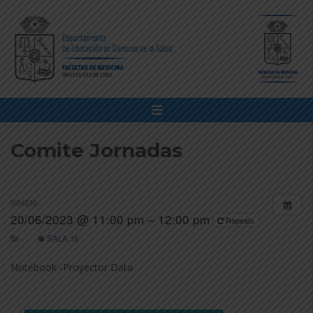
Comite Jornadas
WHEN:
20/06/2023 @ 11:00 pm – 12:00 pm
Repeats
SALA 18
Notebook -Proyector Data