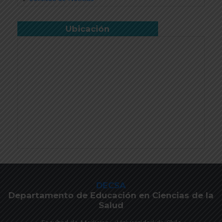
Ubicación
DECSA
Departamento de Educación en Ciencias de la
Salud