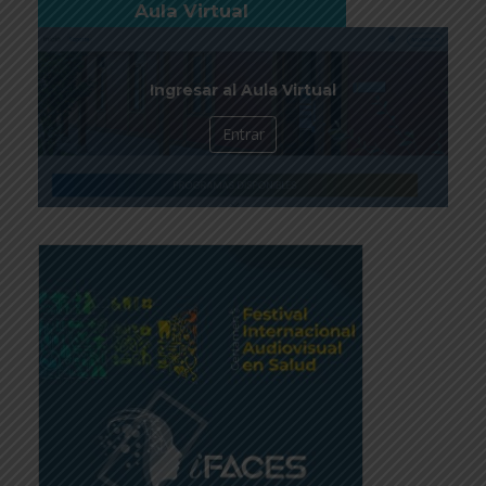
Aula Virtual
Ingresar al Aula Virtual
Entrar