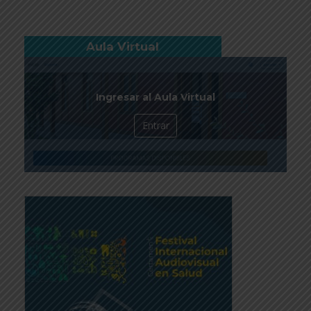
Aula Virtual
Ingresar al Aula Virtual
Entrar