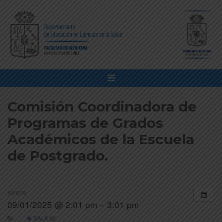
Comisión Coordinadora de
Programas de Grados
Académicos de la Escuela
de Postgrado.
WHEN:
09/01/2025 @ 2:01 pm – 3:01 pm
SALA 02