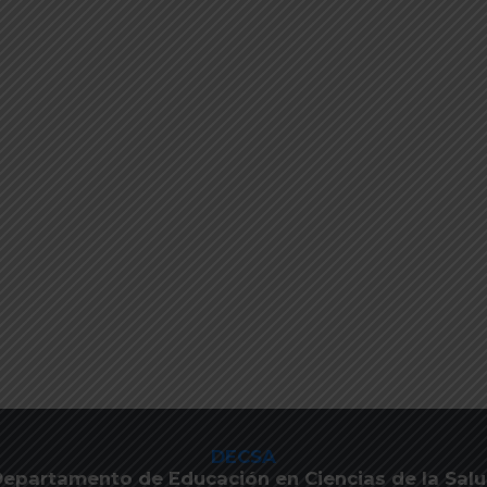
DECSA
epartamento de Educación en Ciencias de la Sal