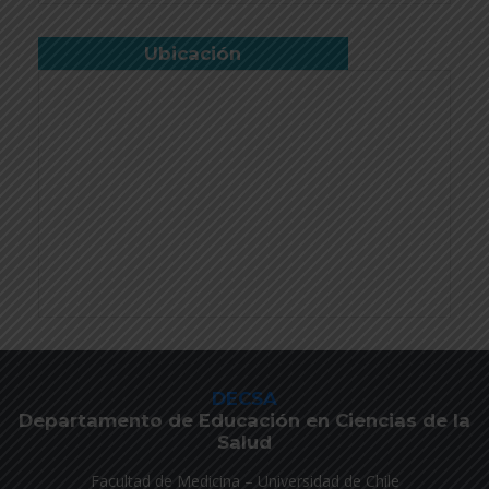
Ubicación
DECSA
Departamento de Educación en Ciencias de la
Salud
Facultad de Medicina – Universidad de Chile