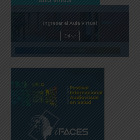
Aula Virtual
Ingresar al Aula Virtual
Entrar