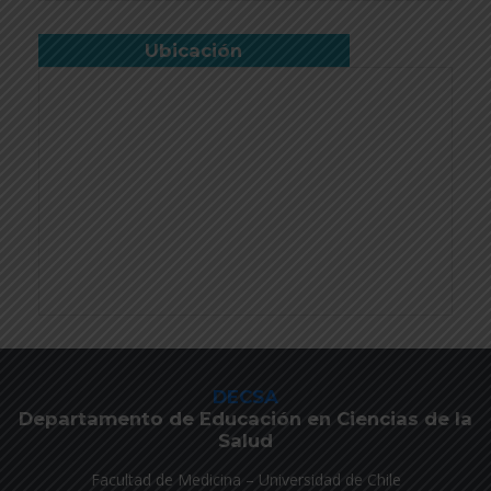
Ubicación
DECSA
Departamento de Educación en Ciencias de la
Salud
Facultad de Medicina – Universidad de Chile