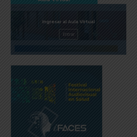
Ingresar al Aula Virtual
Entrar