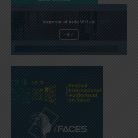
Ingresar al Aula Virtual
Entrar