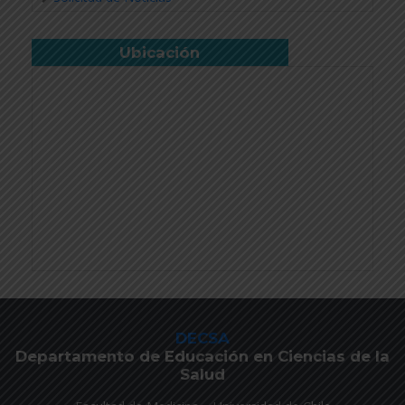
Ubicación
DECSA
Departamento de Educación en Ciencias de la
Salud