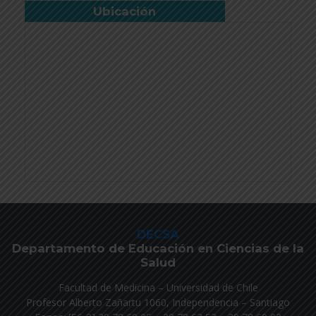
Ubicación
DECSA
Departamento de Educación en Ciencias de la
Salud
Facultad de Medicina – Universidad de Chile
Profesor Alberto Zañartu 1060, Independencia – Santiago