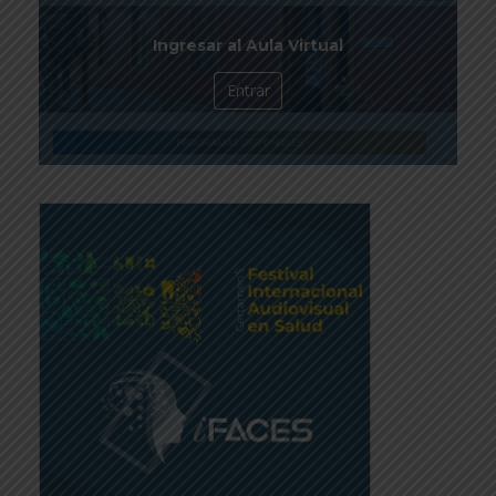
Ingresar al Aula Virtual
Entrar