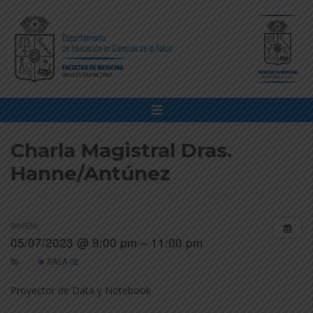
Charla Magistral Dras.
Hanne/Antúnez
WHEN:
05/07/2023 @ 9:00 pm – 11:00 pm
SALA 02
Proyector de Data y Notebook