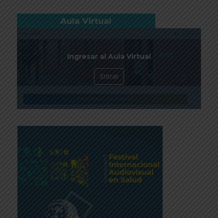
Aula Virtual
Ingresar al Aula Virtual
Entrar