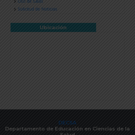
Uso de Salas
Solicitud de Noticias
Ubicación
DECSA
Departamento de Educación en Ciencias de la
Salud