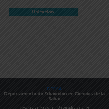
Ubicación
DECSA
Departamento de Educación en Ciencias de la
Salud
Facultad de Medicina – Universidad de Chile