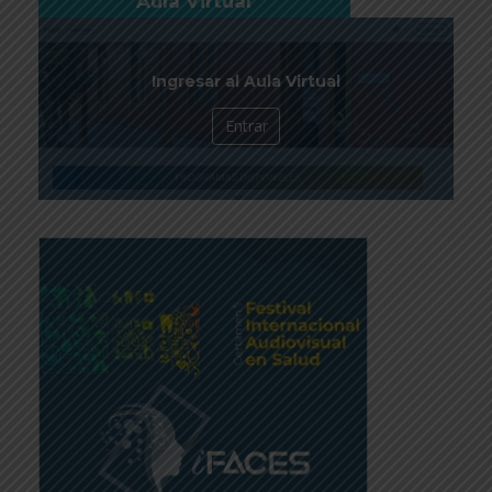
Aula Virtual
Ingresar al Aula Virtual
Entrar