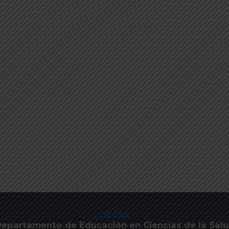
DECSA
epartamento de Educación en Ciencias de la Sal