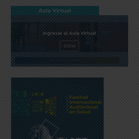
Aula Virtual
Ingresar al Aula Virtual
Entrar