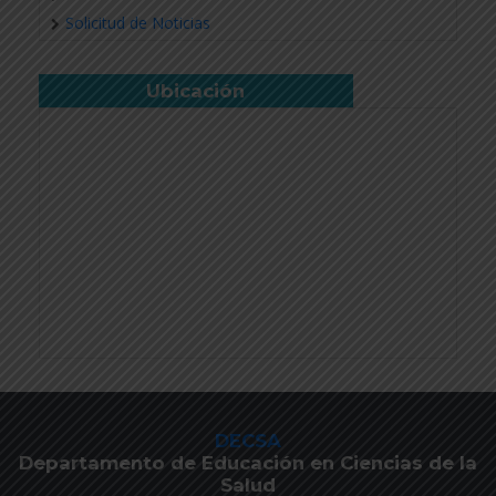
Solicitud de Noticias
Ubicación
DECSA
Departamento de Educación en Ciencias de la
Salud