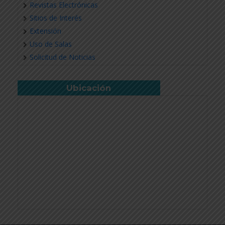
Revistas Electrónicas
Sitios de Interés
Extensión
Uso de Salas
Solicitud de Noticias
Ubicación