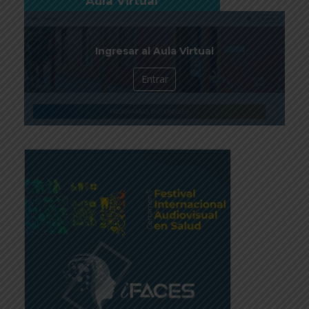
Aula Virtual
Ingresar al Aula Virtual
Entrar