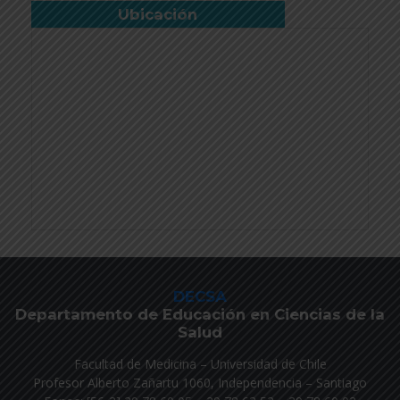
Ubicación
DECSA
Departamento de Educación en Ciencias de la
Salud
Facultad de Medicina – Universidad de Chile
Profesor Alberto Zañartu 1060, Independencia – Santiago