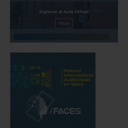
Ingresar al Aula Virtual
Entrar