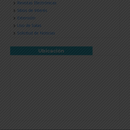
Revistas Electrónicas
Sitios de Interés
Extensión
Uso de Salas
Solicitud de Noticias
Ubicación