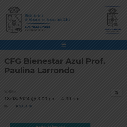
CFG Bienestar Azul Prof.
Paulina Larrondo
WHEN:
13/08/2024 @ 3:00 pm – 4:30 pm
SALA 18