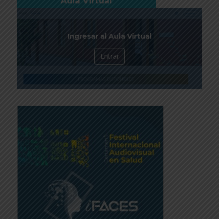
Aula Virtual
Ingresar al Aula Virtual
Entrar