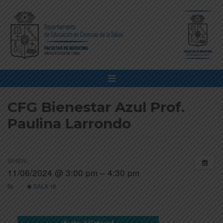
CFG Bienestar Azul Prof.
Paulina Larrondo
WHEN:
11/06/2024 @ 3:00 pm – 4:30 pm
SALA 18