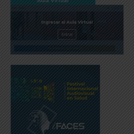
Aula Virtual
Ingresar al Aula Virtual
Entrar