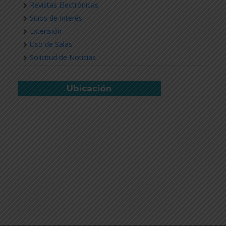
Revistas Electrónicas
Sitios de Interés
Extensión
Uso de Salas
Solicitud de Noticias
Ubicación