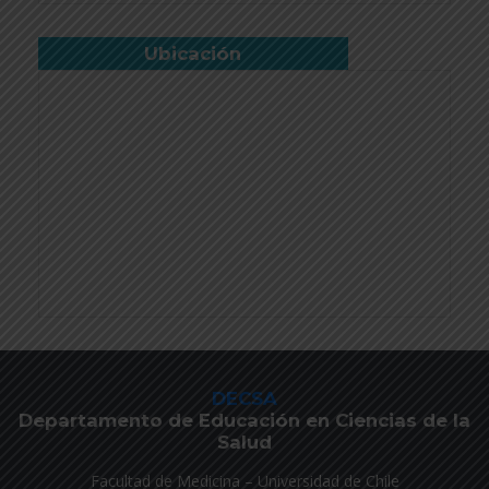
Ubicación
DECSA
Departamento de Educación en Ciencias de la
Salud
Facultad de Medicina – Universidad de Chile