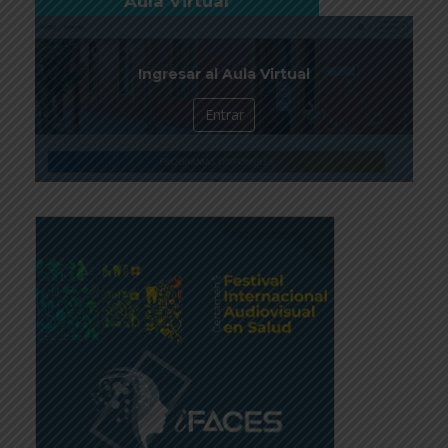
Aula Virtual
Ingresar al Aula Virtual
Entrar